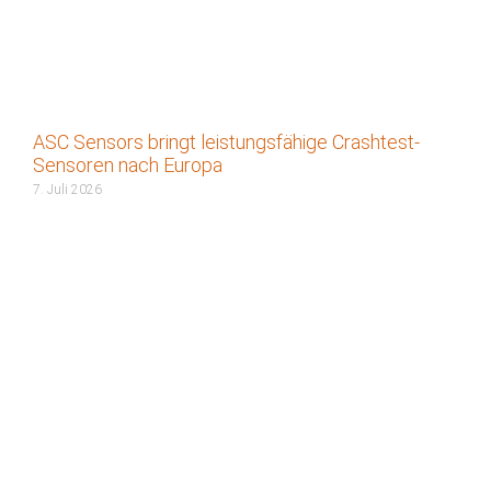
ASC Sensors bringt leistungsfähige Crashtest-
Sensoren nach Europa
7. Juli 2026