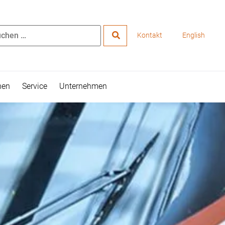
Kontakt
English
hen
Service
Unternehmen