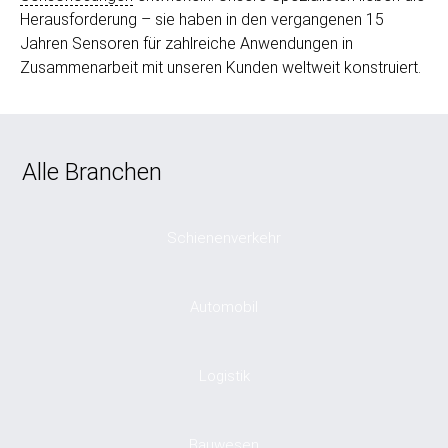
Herausforderung – sie haben in den vergangenen 15
Jahren Sensoren für zahlreiche Anwendungen in
Zusammenarbeit mit unseren Kunden weltweit konstruiert.
Alle Branchen
Schienenverkehr
Automobil
Logistik
Bauwesen