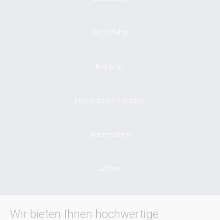
Schifffahrt
Industrie
Erneuerbare Energien
Agrartechnik
Luftfahrt
Wir bieten Ihnen hochwertige