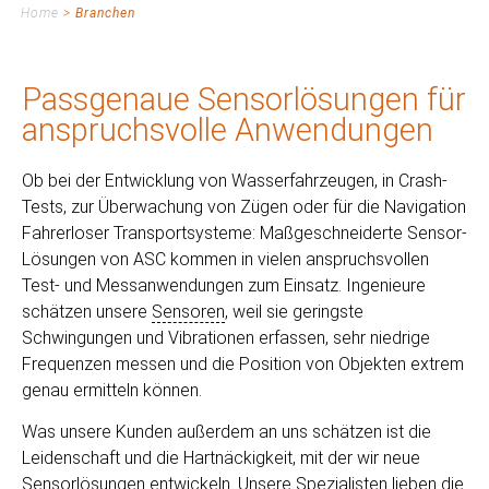
Home
>
Branchen
Passgenaue Sensorlösungen für
anspruchsvolle Anwendungen
Ob bei der Entwicklung von Wasserfahrzeugen, in Crash-
Tests, zur Überwachung von Zügen oder für die Navigation
Fahrerloser Transportsysteme: Maßgeschneiderte Sensor-
Lösungen von ASC kommen in vielen anspruchsvollen
Test- und Messanwendungen zum Einsatz. Ingenieure
schätzen unsere
Sensoren
, weil sie geringste
Schwingungen und Vibrationen erfassen, sehr niedrige
Frequenzen messen und die Position von Objekten extrem
genau ermitteln können.
Was unsere Kunden außerdem an uns schätzen ist die
Leidenschaft und die Hartnäckigkeit, mit der wir neue
Sensorlösungen
entwickeln. Unsere Spezialisten lieben die